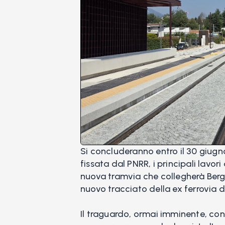
Si concluderanno entro il 30 giugn
fissata dal PNRR, i principali lavori
nuova tramvia che collegherà Berg
nuovo tracciato della ex ferrovia 
Il traguardo, ormai imminente, con