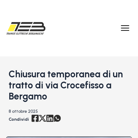
Chiusura temporanea di un
tratto di via Crocefisso a
Bergamo
8 ottobre 2025
Condividi