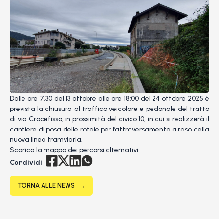
Dalle ore 7.30 del 13 ottobre alle ore 18:00 del 24 ottobre 2025 è
prevista la chiusura al traffico veicolare e pedonale del tratto
di via Crocefisso, in prossimità del civico 10, in cui si realizzerà il
cantiere di posa delle rotaie per l’attraversamento a raso della
nuova linea tramviaria.
Scarica la mappa dei percorsi alternativi.
Condividi
TORNA ALLE NEWS
→